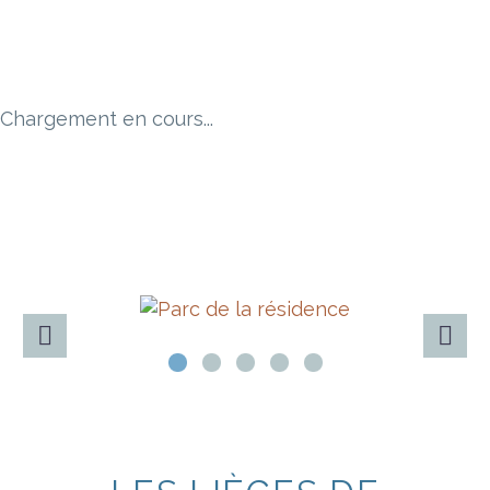
Chargement en cours...