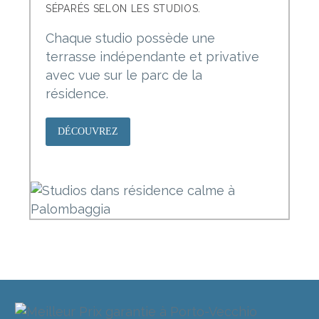
SÉPARÉS SELON LES STUDIOS.
Chaque studio possède une
terrasse indépendante et privative
avec vue sur le parc de la
résidence.
DÉCOUVREZ