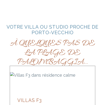
VOTRE VILLA OU STUDIO PROCHE DE
PORTO-VECCHIO
À QUELQUES PAS DE
LA PLAGE DE
PALOMBAGGIA…
VILLAS F3