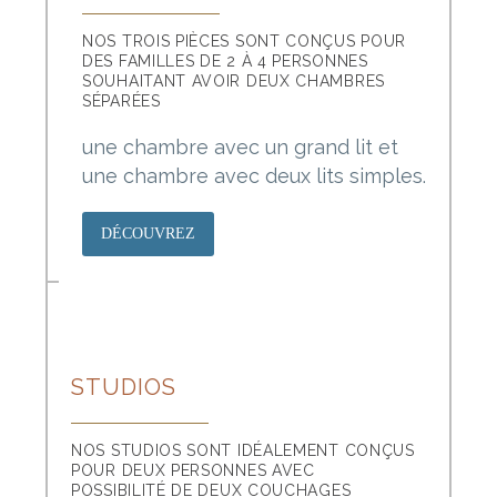
NOS TROIS PIÈCES SONT CONÇUS POUR
DES FAMILLES DE 2 À 4 PERSONNES
SOUHAITANT AVOIR DEUX CHAMBRES
SÉPARÉES
une chambre avec un grand lit et
une chambre avec deux lits simples.
DÉCOUVREZ
STUDIOS
NOS STUDIOS SONT IDÉALEMENT CONÇUS
POUR DEUX PERSONNES AVEC
POSSIBILITÉ DE DEUX COUCHAGES