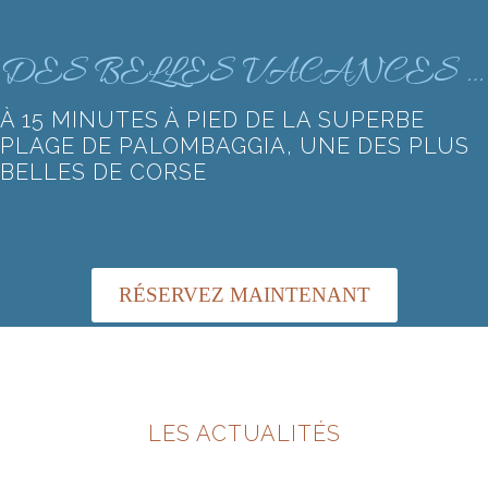
DES BELLES VACANCES …
À 15 MINUTES À PIED DE LA SUPERBE
PLAGE DE PALOMBAGGIA, UNE DES PLUS
BELLES DE CORSE
RÉSERVEZ MAINTENANT
LES ACTUALITÉS