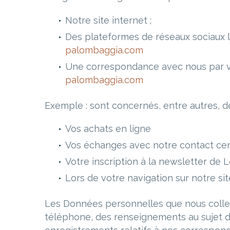
Notre site internet ;
Des plateformes de réseaux sociaux l
palombaggia.com
Une correspondance avec nous par vo
palombaggia.com
Exemple : sont concernés, entre autres, 
Vos achats en ligne
Vos échanges avec notre contact ce
Votre inscription à la newsletter de
Lors de votre navigation sur notre si
Les Données personnelles que nous colle
téléphone, des renseignements au sujet 