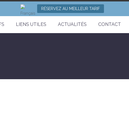
RÉSERVEZ AU MEILLEUR TARIF
FS
LIENS UTILES
ACTUALITÉS
CONTACT