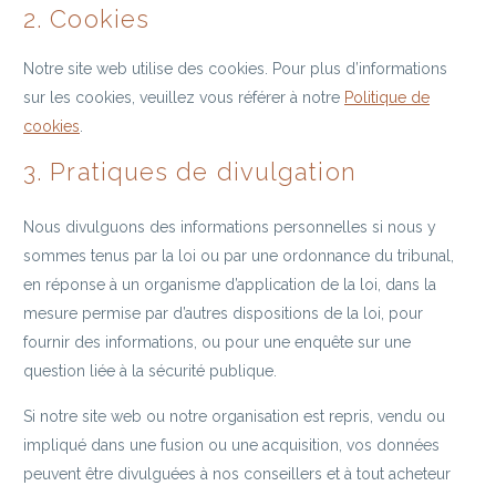
2. Cookies
Notre site web utilise des cookies. Pour plus d’informations
sur les cookies, veuillez vous référer à notre
Politique de
cookies
.
3. Pratiques de divulgation
Nous divulguons des informations personnelles si nous y
sommes tenus par la loi ou par une ordonnance du tribunal,
en réponse à un organisme d’application de la loi, dans la
mesure permise par d’autres dispositions de la loi, pour
fournir des informations, ou pour une enquête sur une
question liée à la sécurité publique.
Si notre site web ou notre organisation est repris, vendu ou
impliqué dans une fusion ou une acquisition, vos données
peuvent être divulguées à nos conseillers et à tout acheteur