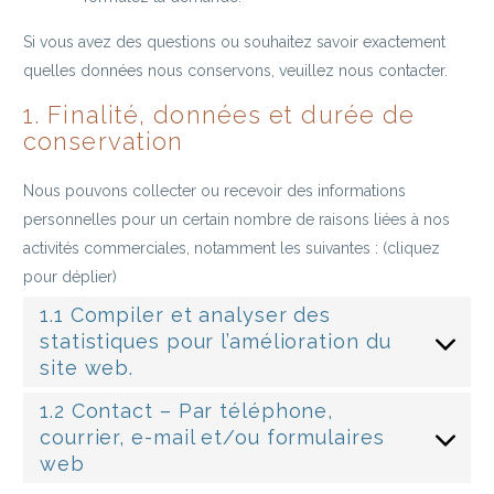
Si vous avez des questions ou souhaitez savoir exactement
quelles données nous conservons, veuillez nous contacter.
1. Finalité, données et durée de
conservation
Nous pouvons collecter ou recevoir des informations
personnelles pour un certain nombre de raisons liées à nos
activités commerciales, notamment les suivantes : (cliquez
pour déplier)
1.1 Compiler et analyser des
statistiques pour l’amélioration du
site web.
1.2 Contact – Par téléphone,
courrier, e-mail et/ou formulaires
web