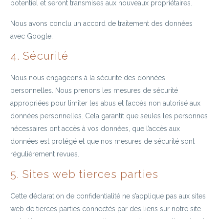
potentiel et seront transmises aux nouveaux propriétaires.
Nous avons conclu un accord de traitement des données
avec Google.
4. Sécurité
Nous nous engageons à la sécurité des données
personnelles. Nous prenons les mesures de sécurité
appropriées pour limiter les abus et l’accès non autorisé aux
données personnelles. Cela garantit que seules les personnes
nécessaires ont accès à vos données, que l’accès aux
données est protégé et que nos mesures de sécurité sont
régulièrement revues.
5. Sites web tierces parties
Cette déclaration de confidentialité ne s’applique pas aux sites
web de tierces parties connectés par des liens sur notre site