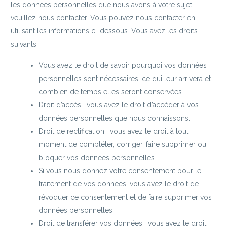
les données personnelles que nous avons à votre sujet,
veuillez nous contacter. Vous pouvez nous contacter en
utilisant les informations ci-dessous. Vous avez les droits
suivants:
Vous avez le droit de savoir pourquoi vos données
personnelles sont nécessaires, ce qui leur arrivera et
combien de temps elles seront conservées.
Droit d’accès : vous avez le droit d’accéder à vos
données personnelles que nous connaissons.
Droit de rectification : vous avez le droit à tout
moment de compléter, corriger, faire supprimer ou
bloquer vos données personnelles.
Si vous nous donnez votre consentement pour le
traitement de vos données, vous avez le droit de
révoquer ce consentement et de faire supprimer vos
données personnelles.
Droit de transférer vos données : vous avez le droit