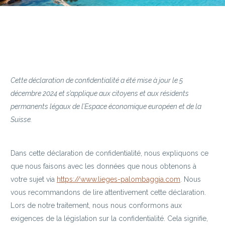
Cette déclaration de confidentialité a été mise à jour le 5
décembre 2024 et s’applique aux citoyens et aux résidents
permanents légaux de l’Espace économique européen et de la
Suisse.
Dans cette déclaration de confidentialité, nous expliquons ce
que nous faisons avec les données que nous obtenons à
votre sujet via
https://www.lieges-palombaggia.com
. Nous
vous recommandons de lire attentivement cette déclaration.
Lors de notre traitement, nous nous conformons aux
exigences de la législation sur la confidentialité. Cela signifie,