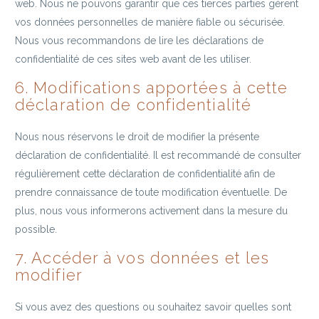
web. Nous ne pouvons garantir que ces tierces parties gèrent
vos données personnelles de manière fiable ou sécurisée.
Nous vous recommandons de lire les déclarations de
confidentialité de ces sites web avant de les utiliser.
6. Modifications apportées à cette
déclaration de confidentialité
Nous nous réservons le droit de modifier la présente
déclaration de confidentialité. Il est recommandé de consulter
régulièrement cette déclaration de confidentialité afin de
prendre connaissance de toute modification éventuelle. De
plus, nous vous informerons activement dans la mesure du
possible.
7. Accéder à vos données et les
modifier
Si vous avez des questions ou souhaitez savoir quelles sont