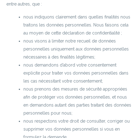
entre autres, que :
nous indiquons clairement dans quelles finalités nous
traitons les données personnelles. Nous faisons cela
au moyen de cette déclaration de confidentialité ;
nous visons à limiter notre recueil de données
personnelles uniquement aux données personnelles
nécessaires à des finalités légitimes;
nous demandons d’abord votre consentement
explicite pour traiter vos données personnelles dans
les cas nécessitant votre consentement;
nous prenons des mesures de sécurité appropriées
afin de protéger vos données personnelles, et nous
en demandons autant des parties traitant des données
personnelles pour nous;
nous respectons votre droit de consulter, corriger ou
supprimer vos données personnelles si vous en
formulez la demande.